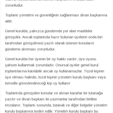
zorunludur.
Toplantı yönetimi ve güvenliğinin sağlanması divan başkanına
aittir.
Genel kurulda, yalnızca gündemde yer alan maddeler
görüşülür. Ancak toplantıda hazır bulunan üyelerin onda biri
tarafından görüşülmesi yazılı olarak istenen konuların
gündeme alınması zorunludur.
Genel kurulda her üyenin bir oy hakkı vardır; üye oyunu
şahsen kullanmak zorundadır. Onursal üyeler genel kurul
toplantılarına katılabilir ancak oy kullanamazlar. Tüzel kişinin
üye olması halinde, tüzel kişinin yönetim kurulu başkanı veya
temsille görevlendireceği kişi oy kullanır
Toplantıda görüşülen konular ve alınan kararlar bir tutanağa
yazılır ve divan başkanı ile yazmanlar tarafından birlikte
imzalanır. Toplantı sonunda, tutanak ve diğer belgeler yönetim
kurulu başkanına teslim edilir. Yönetim kurulu başkanı bu