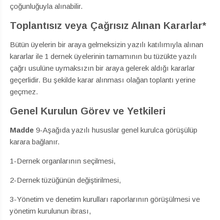
çoğunluğuyla alınabilir.
Toplantısız veya Çağrısız Alınan Kararlar*
Bütün üyelerin bir araya gelmeksizin yazılı katılımıyla alınan
kararlar ile 1 dernek üyelerinin tamamının bu tüzükte yazılı
çağrı usulüne uymaksızın bir araya gelerek aldığı kararlar
geçerlidir. Bu şekilde karar alınması olağan toplantı yerine
geçmez.
Genel Kurulun Görev ve Yetkileri
Madde
9-Aşağıda yazılı hususlar genel kurulca görüşülüp
karara bağlanır.
1-Dernek organlarının seçilmesi,
2-Dernek tüzüğünün değiştirilmesi,
3-Yönetim ve denetim kurulları raporlarının görüşülmesi ve
yönetim kurulunun ibrası,