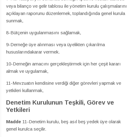
veya bilanço ve gelir tablosu ile yönetim kurulu çalışmalarını
açıklayan raporunu düzenlemek, toplandığında genel kurula
sunmak,
8-Bütçenin uygulanmasını sağlamak,
9-Derneğe üye alınması veya üyelikten çıkarılma
hususlarındakarar vermek.
10-Derneğin amacını gerçekleştirmek için her çeşit kararı
almak ve uygulamak,
11-Mevzuatın kendisine verdiği diğer görevleri yapmak ve
yetkileri kullanmak,
Denetim Kurulunun Teşkili, Görev ve
Yetkileri
Madde
11-Denetim kurulu, beş asıl beş yedek üye olarak
genel kurulca seçilir.