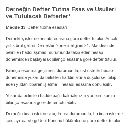
Derneğin Defter Tutma Esas ve Usulleri
ve Tutulacak Defterler*
Madde 13-
Defter tutma esasları;
Dernekte, işletme hesabı esasına göre defter tutulur. Ancak,
yıllık brüt gelirin Dernekler Yönetmeliğinin 31. Maddesinde
belirtilen haddi aşması durumunda takip eden hesap
döneminden başlayarak bilanço esasına göre defter tutulur.
Bilanço esasına geçilmesi durumunda, üst üste iki hesap
döneminde yukarıda belirtilen haddin altına düşülürse, takip
eden yıldan itibaren işletme – hesabı esasına dönülebilir.
Yukarıda belirtilen hadde bağlı kalmaksızın yönetim kurulu
bilanço esasına göre defter tutulabilir.
Derneğin ticari işletmesi açılması durumunda, bu ticari işletme
için, ayrıca Vergi Usul Kanunu hükümlerine göre defter tutulur.