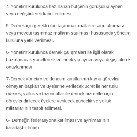
4-Yönetim kurulunca hazırlanan bütçenin görüşülüp aynen
veya değiştirilerek kabul edilmesi,
5-Dernek için gerekli olan taşınmaz malların satın alınması
veya mevcut taşınmaz malların satılması hususunda yönetim
kuruluna yetki verilmesi.
6-Yönetim kurulunca dernek çalışmaları ile ilgili olarak
hazırlanacak yöneltmelikleri inceleyip aynen veya değiştirilerek
onaylanması,
7-Dernek yönetim ve denetim kurullarının kamu görevlisi
olmayan başkan ve üyelerine verilecek ücret ile her türlü
ödenek, yolluk ve tazminatlar ile dernek hizmetleri için
görevlendirilecek üyelere verilecek gündelik ve yolluk
miktarlarının tespit edilmesi,
8- Derneğin federasyona katılması ve ayrılmasının
kararlaştırılması