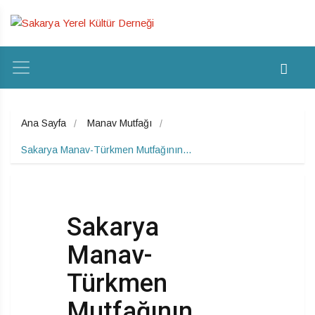
Ana Sayfa
Manav Mutfağı
Sakarya Manav-Türkmen Mutfağının…
Sakarya
Manav-
Türkmen
Mutfağının