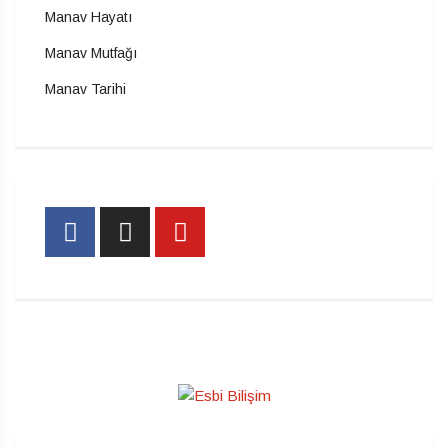
Manav Hayatı
Manav Mutfağı
Manav Tarihi