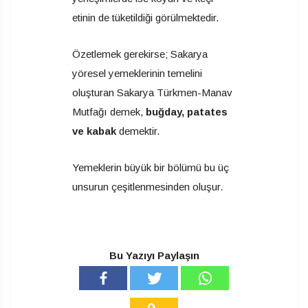
etinin de tüketildiği görülmektedir.
Özetlemek gerekirse; Sakarya
yöresel yemeklerinin temelini
oluşturan Sakarya Türkmen-Manav
Mutfağı demek,
buğday, patates
ve kabak
demektir.
Yemeklerin büyük bir bölümü bu üç
unsurun çeşitlenmesinden oluşur.
Bu Yazıyı Paylaşın