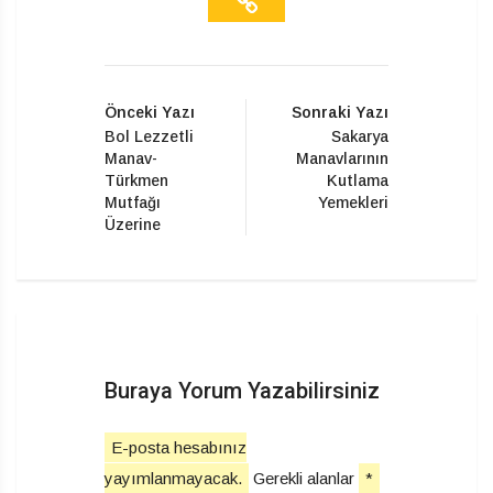
Önceki Yazı
Sonraki Yazı
Bol Lezzetli
Sakarya
Manav-
Manavlarının
Türkmen
Kutlama
Mutfağı
Yemekleri
Üzerine
Buraya Yorum Yazabilirsiniz
E-posta hesabınız
yayımlanmayacak.
Gerekli alanlar
*