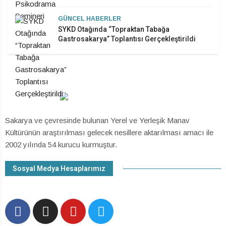
GÜNCEL HABERLER
SYKD Otağında “Topraktan Tabağa
Gastrosakarya” Toplantısı Gerçekleştirildi
Sakarya ve çevresinde bulunan Yerel ve Yerleşik Manav
Kültürünün araştırılması gelecek nesillere aktarılması amacı ile
2002 yılında 54 kurucu kurmuştur.
Sosyal Medya Hesaplarımız