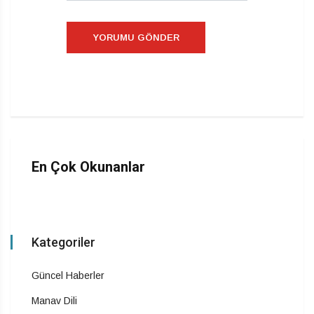
En Çok Okunanlar
Kategoriler
Güncel Haberler
Manav Dili