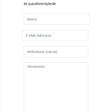
ile işaretlenmişlerdir