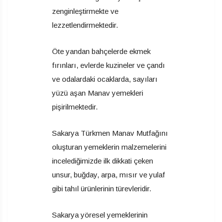
zenginleştirmekte ve
lezzetlendirmektedir.
Öte yandan bahçelerde ekmek
fırınları, evlerde kuzineler ve çandı
ve odalardaki ocaklarda, sayıları
yüzü aşan Manav yemekleri
pişirilmektedir.
Sakarya Türkmen Manav Mutfağını
oluşturan yemeklerin malzemelerini
incelediğimizde ilk dikkati çeken
unsur, buğday, arpa, mısır ve yulaf
gibi tahıl ürünlerinin türevleridir.
Sakarya yöresel yemeklerinin