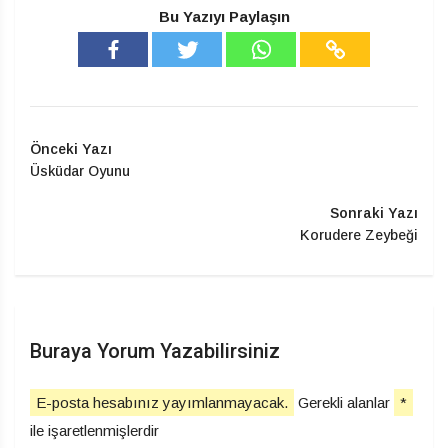
Bu Yazıyı Paylaşın
Önceki Yazı
Üsküdar Oyunu
Sonraki Yazı
Korudere Zeybeği
Buraya Yorum Yazabilirsiniz
E-posta hesabınız yayımlanmayacak.
Gerekli alanlar
*
ile işaretlenmişlerdir