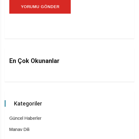
En Çok Okunanlar
Kategoriler
Güncel Haberler
Manav Dili