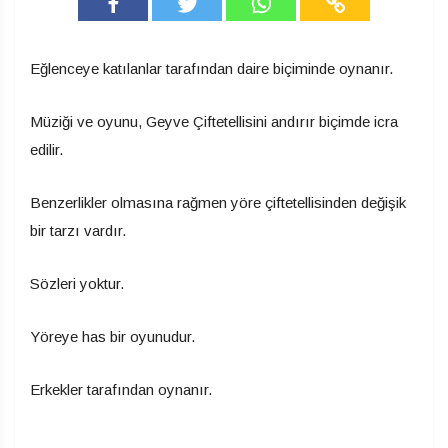
Eğlenceye katılanlar tarafından daire biçiminde oynanır.
Müziği ve oyunu, Geyve Çiftetellisini andırır biçimde icra
edilir.
Benzerlikler olmasına rağmen yöre çiftetellisinden değişik
bir tarzı vardır.
Sözleri yoktur.
Yöreye has bir oyunudur.
Erkekler tarafından oynanır.