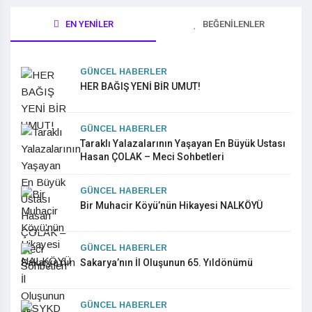
EN YENILER
BEĞENILENLER
GÜNCEL HABERLER
HER BAĞIŞ YENİ BİR UMUT!
GÜNCEL HABERLER
Taraklı Yalazalarının Yaşayan En Büyük Ustası
Hasan ÇOLAK – Meci Sohbetleri
GÜNCEL HABERLER
Bir Muhacir Köyü’nün Hikayesi NALKÖYÜ
GÜNCEL HABERLER
Sakarya’nın İl Oluşunun 65. Yıldönümü
GÜNCEL HABERLER