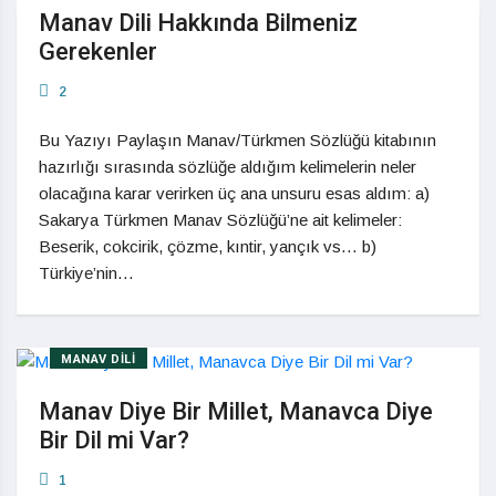
Manav Dili Hakkında Bilmeniz
Gerekenler
2
Bu Yazıyı Paylaşın Manav/Türkmen Sözlüğü kitabının
hazırlığı sırasında sözlüğe aldığım kelimelerin neler
olacağına karar verirken üç ana unsuru esas aldım: a)
Sakarya Türkmen Manav Sözlüğü’ne ait kelimeler:
Beserik, cokcirik, çözme, kıntir, yançık vs… b)
Türkiye’nin…
MANAV DILI
Manav Diye Bir Millet, Manavca Diye
Bir Dil mi Var?
1