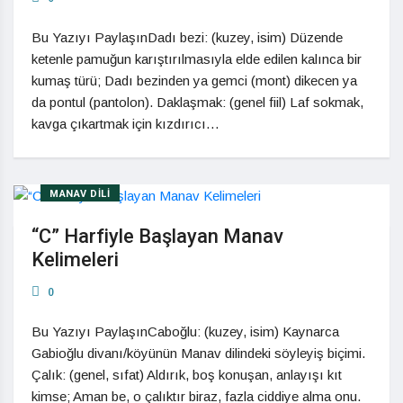
Bu Yazıyı PaylaşınDadı bezi: (kuzey, isim) Düzende
ketenle pamuğun karıştırılmasıyla elde edilen kalınca bir
kumaş türü; Dadı bezinden ya gemci (mont) dikecen ya
da pontul (pantolon). Daklaşmak: (genel fiil) Laf sokmak,
kavga çıkartmak için kızdırıcı…
MANAV DILI
“C” Harfiyle Başlayan Manav
Kelimeleri
0
Bu Yazıyı PaylaşınCaboğlu: (kuzey, isim) Kaynarca
Gabioğlu divanı/köyünün Manav dilindeki söyleyiş biçimi.
Çalık: (genel, sıfat) Aldırık, boş konuşan, anlayışı kıt
kimse; Aman be, o çalıktır biraz, fazla ciddiye alma onu.