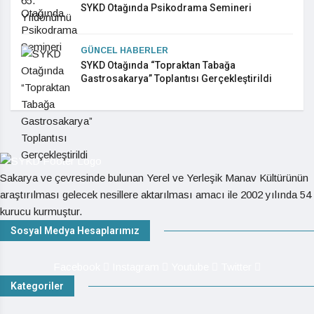
SYKD Otağında Psikodrama Semineri
GÜNCEL HABERLER
SYKD Otağında “Topraktan Tabağa
Gastrosakarya” Toplantısı Gerçekleştirildi
Sakarya ve çevresinde bulunan Yerel ve Yerleşik Manav Kültürünün
araştırılması gelecek nesillere aktarılması amacı ile 2002 yılında 54
kurucu kurmuştur.
Sosyal Medya Hesaplarımız
Facebook
Instagram
Youtube
Twitter
Kategoriler