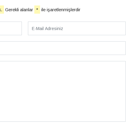
.
Gerekli alanlar
*
ile işaretlenmişlerdir