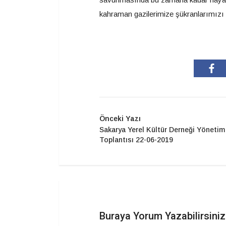
kahraman gazilerimize şükranlarımız
Önceki Yazı
Sakarya Yerel Kültür Derneği Yönetim
Toplantısı 22-06-2019
Buraya Yorum Yazabilirsiniz