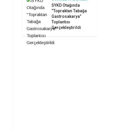
SYKD Otağında
“Topraktan Tabağa
Gastrosakarya”
Toplantısı
Gerçekleştirildi