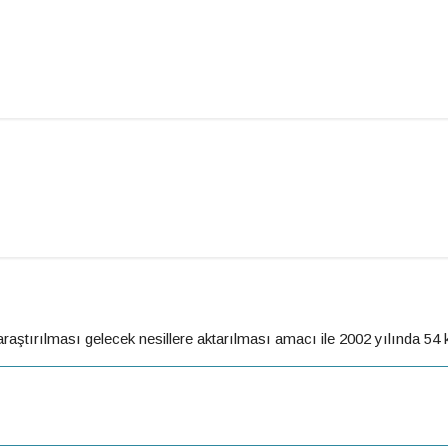
aştırılması gelecek nesillere aktarılması amacı ile 2002 yılında 54