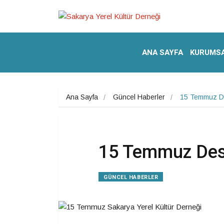
ANA SAYFA
KURUMS
Ana Sayfa
Güncel Haberler
15 Temmuz D
15 Temmuz Des
GÜNCEL HABERLER