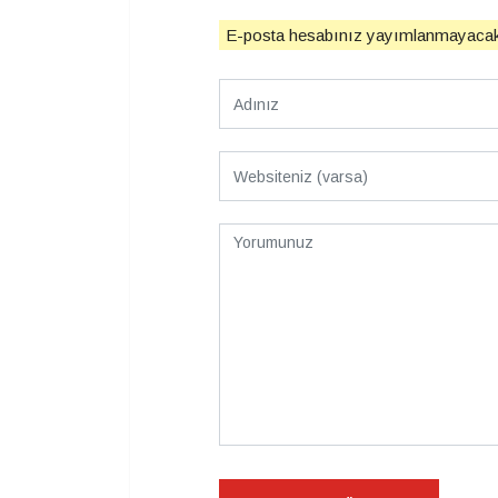
E-posta hesabınız yayımlanmayacak