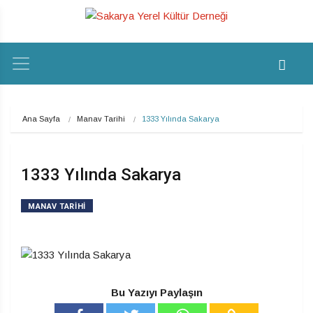
Ana Sayfa
Manav Tarihi
1333 Yılında Sakarya
1333 Yılında Sakarya
MANAV TARIHI
Bu Yazıyı Paylaşın