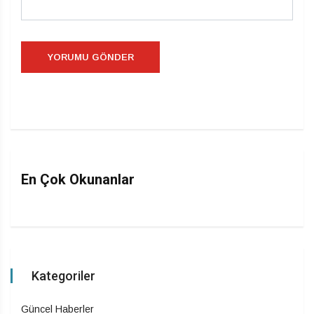
En Çok Okunanlar
Kategoriler
Güncel Haberler