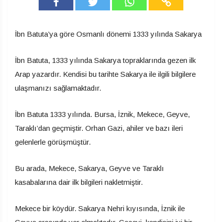
İbn Batuta’ya göre Osmanlı dönemi 1333 yılında Sakarya
İbn Batuta, 1333 yılında Sakarya topraklarında gezen ilk
Arap yazardır.
Kendisi bu tarihte Sakarya ile ilgili bilgilere
ulaşmanızı sağlamaktadır.
İbn Batuta 1333 yılında. Bursa, İznik, Mekece, Geyve,
Taraklı’dan geçmiştir. Orhan Gazi, ahiler ve bazı ileri
gelenlerle görüşmüştür.
Bu arada, Mekece, Sakarya, Geyve ve Taraklı
kasabalarına dair ilk bilgileri nakletmiştir.
Mekece bir köydür. Sakarya Nehri kıyısında, İznik ile